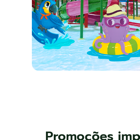
Promoções impe