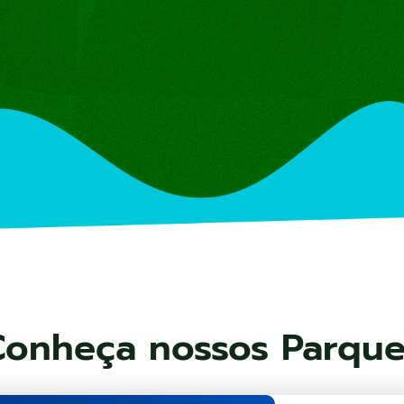
Conheça nossos Parque