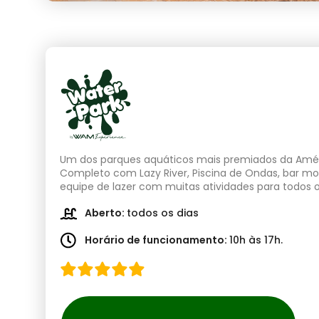
Um dos parques aquáticos mais premiados da Amér
Completo com Lazy River, Piscina de Ondas, bar m
equipe de lazer com muitas atividades para todos o
Aberto:
todos os dias
Horário de funcionamento:
10h às 17h.