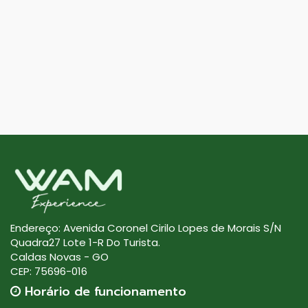
Endereço: Avenida Coronel Cirilo Lopes de Morais S/N
Quadra27 Lote 1-R Do Turista.
Caldas Novas - GO
CEP: 75696-016
Horário de funcionamento