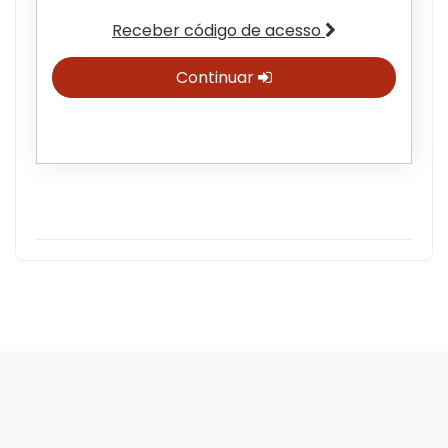
Receber código de acesso
Continuar