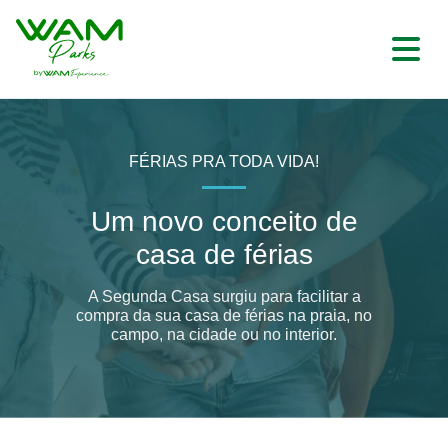
FÉRIAS PRA TODA VIDA!
Um novo conceito de
casa de férias
A Segunda Casa surgiu para facilitar a
compra da sua casa de férias na praia, no
campo, na cidade ou no interior.