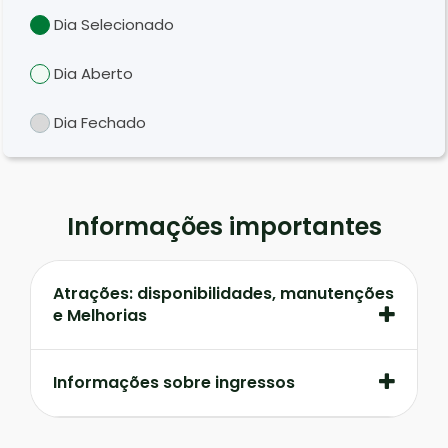
Dia Selecionado
Dia Aberto
Dia Fechado
Informações importantes
Atrações: disponibilidades, manutenções
e Melhorias
Informações sobre ingressos