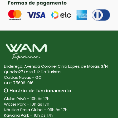
Endereço: Avenida Coronel Cirilo Lopes de Morais S/N
Quadra27 Lote 1-R Do Turista.
Caldas Novas - GO
CEP: 75696-016
Horário de funcionamento
Clube Privé – 10h às 17h
Water Park – 10h às 17h
Náutico Praia Clube – 09h às 17h
Kawana Park – 10h às 17h